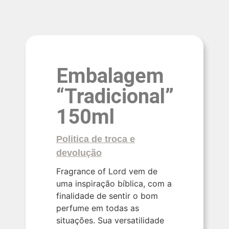
Embalagem
“Tradicional”
150ml
Politica de troca e
devolução
Fragrance of Lord vem de
uma inspiração bíblica, com a
finalidade de sentir o bom
perfume em todas as
situações. Sua versatilidade