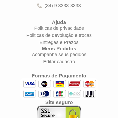
(34) 9 3333-3333
Ajuda
Politicas de privacidade
Politicas de devolução e trocas
Entregas e Prazos
Meus Pedidos
Acompanhe seus pedidos
Editar cadastro
Formas de Pagamento
Site seguro