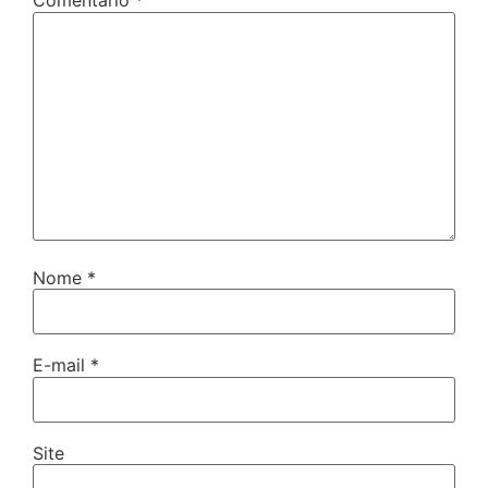
Comentário
*
Nome
*
E-mail
*
Site