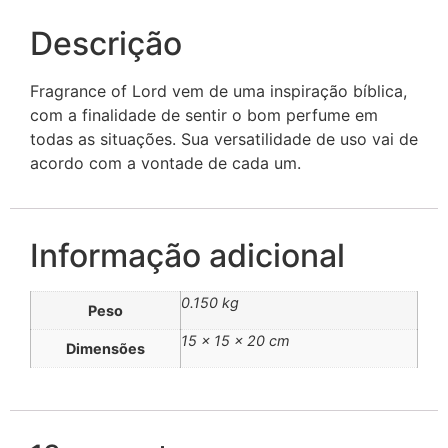
Descrição
Fragrance of Lord vem de uma inspiração bíblica,
com a finalidade de sentir o bom perfume em
todas as situações. Sua versatilidade de uso vai de
acordo com a vontade de cada um.
Informação adicional
0.150 kg
Peso
15 × 15 × 20 cm
Dimensões