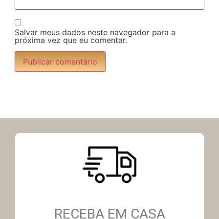
Salvar meus dados neste navegador para a
próxima vez que eu comentar.
RECEBA EM CASA