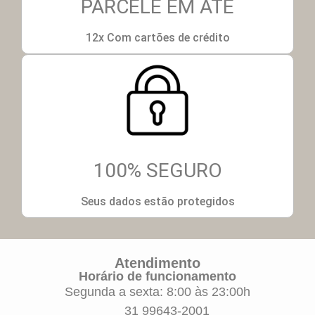
PARCELE EM ATÉ
12x Com cartões de crédito
100% SEGURO
Seus dados estão protegidos
Atendimento
Horário de funcionamento
Segunda a sexta: 8:00 às 23:00h
31 99643-2001