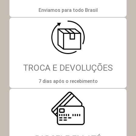
Enviamos para todo Brasil
TROCA E DEVOLUÇÕES
7 dias após o recebimento