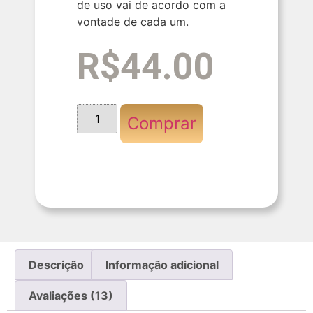
de uso vai de acordo com a
vontade de cada um.
R$
44.00
Comprar
Descrição
Informação adicional
Avaliações (13)